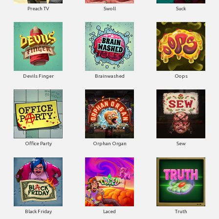
Preach TV
Swoll
Suck
Devils Finger
Brainwashed
Oops
Office Party
Orphan Organ
Sew
Black Friday
Laced
Truth