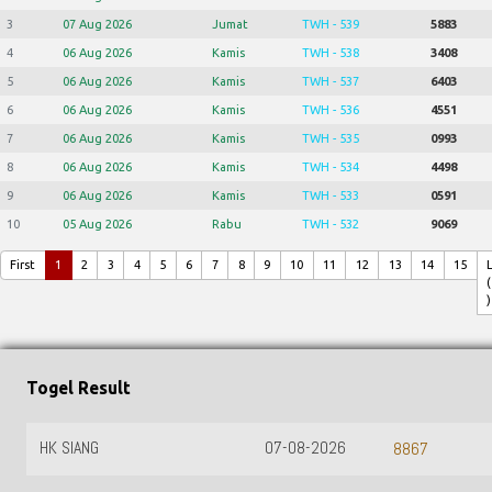
3
07 Aug 2026
Jumat
TWH - 539
5883
4
06 Aug 2026
Kamis
TWH - 538
3408
5
06 Aug 2026
Kamis
TWH - 537
6403
6
06 Aug 2026
Kamis
TWH - 536
4551
7
06 Aug 2026
Kamis
TWH - 535
0993
8
06 Aug 2026
Kamis
TWH - 534
4498
9
06 Aug 2026
Kamis
TWH - 533
0591
10
05 Aug 2026
Rabu
TWH - 532
9069
First
1
2
3
4
5
6
7
8
9
10
11
12
13
14
15
(
)
Togel Result
HK SIANG
07-08-2026
8867