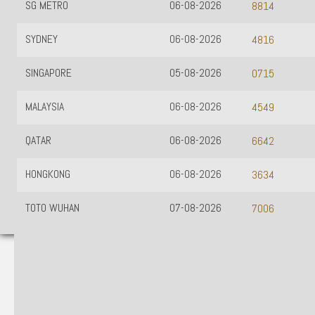
SG METRO
06-08-2026
8814
SYDNEY
06-08-2026
4816
SINGAPORE
05-08-2026
0715
MALAYSIA
06-08-2026
4549
QATAR
06-08-2026
6642
HONGKONG
06-08-2026
3634
TOTO WUHAN
07-08-2026
7006