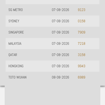
SG METRO
07-08-2026
9123
SYDNEY
07-08-2026
0158
SINGAPORE
07-08-2026
7909
MALAYSIA
07-08-2026
7218
QATAR
07-08-2026
3158
HONGKONG
07-08-2026
9943
TOTO WUHAN
08-08-2026
6989