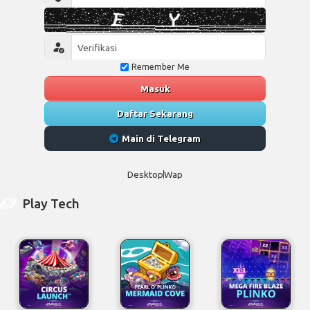
Remember Me
Masuk
Daftar Sekarang
Main di Telegram
Desktop
Wap
Play Tech