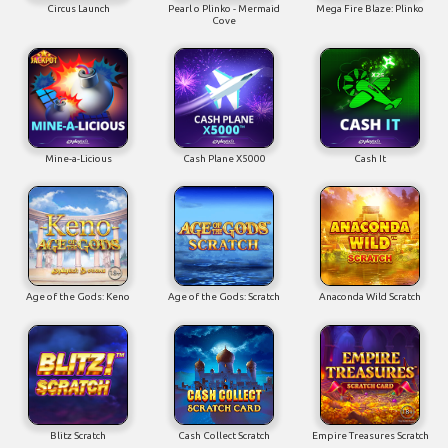
Circus Launch
Pearl o Plinko - Mermaid
Mega Fire Blaze: Plinko
Cove
Mine-a-Licious
Cash Plane X5000
Cash It
Age of the Gods: Keno
Age of the Gods: Scratch
Anaconda Wild Scratch
Blitz Scratch
Cash Collect Scratch
Empire Treasures Scratch