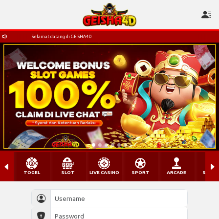
Selamat datang di GEISHA4D
TOGEL
SLOT
LIVE CASINO
SPORT
ARCADE
SABU