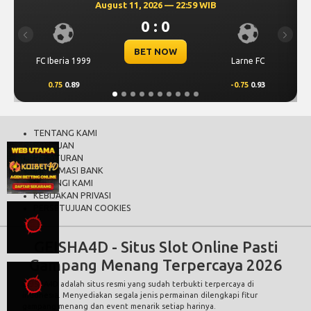
26 — 22:59 WIB
August 11, 2026 — 2
: 0
0 : 0
Previous
Next
 NOW
BET NOW
Larne FC
Bodo Glimt
-0.75
0.93
0.75
0.77
TENTANG KAMI
BANTUAN
PERATURAN
INFORMASI BANK
HUBUNGI KAMI
KEBIJAKAN PRIVASI
PERSETUJUAN COOKIES
GEISHA4D - Situs Slot Online Pasti
Gampang Menang Terpercaya 2026
GEISHA4D
adalah situs resmi yang sudah terbukti terpercaya di
indonesia. Menyediakan segala jenis permainan dilengkapi fitur
gampang menang dan event menarik setiap harinya.