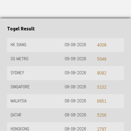
Togel Result
HK SIANG
09-08-2026
4008
SG METRO
09-08-2026
5948
SYDNEY
09-08-2026
8082
SINGAPORE
08-08-2026
5102
MALAYSIA
08-08-2026
6851
QATAR
08-08-2026
5256
HONGKONG
08-08-2026
2797