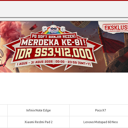
Infinix Note Edge
Poco X7
Xiaomi Redmi Pad 2
Lenovo Motopad 60 Neo