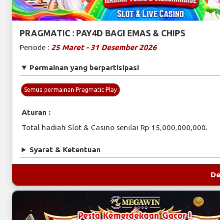
PRAGMATIC : PAY4D BAGI EMAS & CHIPS
Periode :
25 Maret - 31 Desember 2026
Permainan yang berpartisipasi
Semua permainan Pragmatic Play
Aturan :
Total hadiah Slot & Casino senilai Rp 15,000,000,000.
Syarat & Ketentuan
De