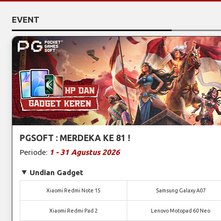
EVENT
PGSOFT : MERDEKA KE 81 !
Periode:
1 - 31 Agustus 2026
Undian Gadget
Xiaomi Redmi Note 15
Samsung Galaxy A07
Xiaomi Redmi Pad 2
Lenovo Motopad 60 Neo