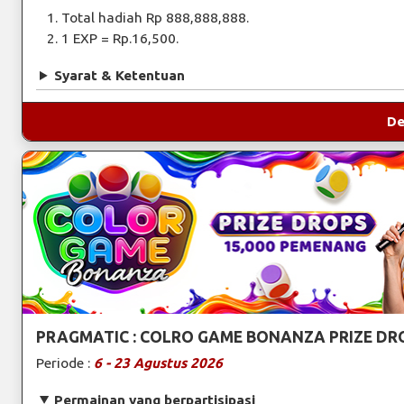
Total hadiah Rp 888,888,888.
1 EXP = Rp.16,500.
Syarat & Ketentuan
De
PRAGMATIC : COLRO GAME BONANZA PRIZE DR
Periode :
6 - 23 Agustus 2026
Permainan yang berpartisipasi